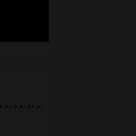
nh yêu sẽ như thế nào.