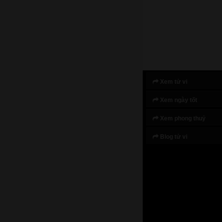
Xem tử vi
Xem ngày tốt
Xem phong thuỷ
Blog tử vi