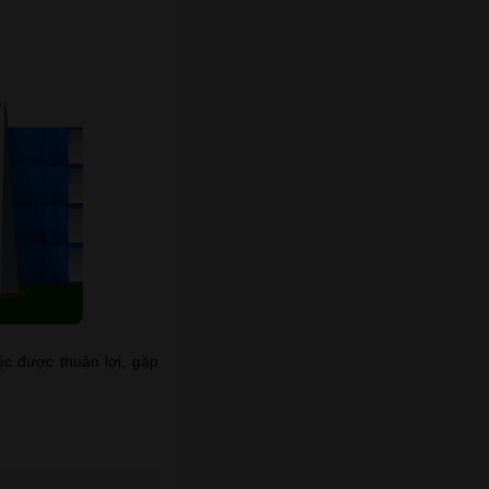
ệc được thuận lợi, gặp