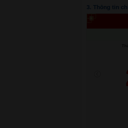
3. Thông tin ch
Th