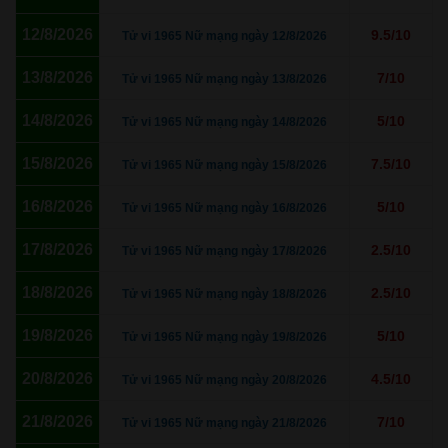
12/8/2026
9.5/10
Tử vi 1965 Nữ mạng ngày 12/8/2026
13/8/2026
7/10
Tử vi 1965 Nữ mạng ngày 13/8/2026
14/8/2026
5/10
Tử vi 1965 Nữ mạng ngày 14/8/2026
15/8/2026
7.5/10
Tử vi 1965 Nữ mạng ngày 15/8/2026
16/8/2026
5/10
Tử vi 1965 Nữ mạng ngày 16/8/2026
17/8/2026
2.5/10
Tử vi 1965 Nữ mạng ngày 17/8/2026
18/8/2026
2.5/10
Tử vi 1965 Nữ mạng ngày 18/8/2026
19/8/2026
5/10
Tử vi 1965 Nữ mạng ngày 19/8/2026
20/8/2026
4.5/10
Tử vi 1965 Nữ mạng ngày 20/8/2026
21/8/2026
7/10
Tử vi 1965 Nữ mạng ngày 21/8/2026