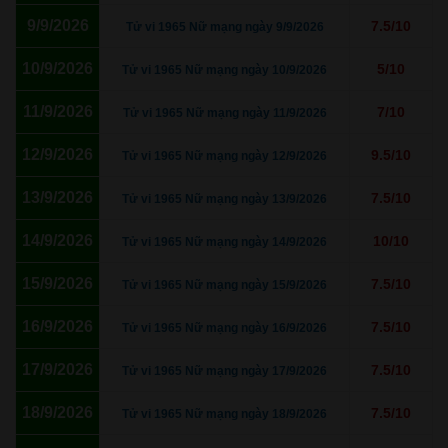
9/9/2026
7.5/10
Tử vi 1965 Nữ mạng ngày 9/9/2026
10/9/2026
5/10
Tử vi 1965 Nữ mạng ngày 10/9/2026
11/9/2026
7/10
Tử vi 1965 Nữ mạng ngày 11/9/2026
12/9/2026
9.5/10
Tử vi 1965 Nữ mạng ngày 12/9/2026
13/9/2026
7.5/10
Tử vi 1965 Nữ mạng ngày 13/9/2026
14/9/2026
10/10
Tử vi 1965 Nữ mạng ngày 14/9/2026
15/9/2026
7.5/10
Tử vi 1965 Nữ mạng ngày 15/9/2026
16/9/2026
7.5/10
Tử vi 1965 Nữ mạng ngày 16/9/2026
17/9/2026
7.5/10
Tử vi 1965 Nữ mạng ngày 17/9/2026
18/9/2026
7.5/10
Tử vi 1965 Nữ mạng ngày 18/9/2026