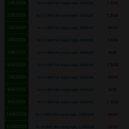
1/8/2026
7.5/10
Tử vi 1965 Nữ mạng ngày 1/8/2026
2/8/2026
7.5/10
Tử vi 1965 Nữ mạng ngày 2/8/2026
3/8/2026
10/10
Tử vi 1965 Nữ mạng ngày 3/8/2026
4/8/2026
7.5/10
Tử vi 1965 Nữ mạng ngày 4/8/2026
5/8/2026
5/10
Tử vi 1965 Nữ mạng ngày 5/8/2026
6/8/2026
7.5/10
Tử vi 1965 Nữ mạng ngày 6/8/2026
7/8/2026
10/10
Tử vi 1965 Nữ mạng ngày 7/8/2026
8/8/2026
5/10
Tử vi 1965 Nữ mạng ngày 8/8/2026
9/8/2026
7.5/10
Tử vi 1965 Nữ mạng ngày 9/8/2026
10/8/2026
10/10
Tử vi 1965 Nữ mạng ngày 10/8/2026
11/8/2026
10/10
Tử vi 1965 Nữ mạng ngày 11/8/2026