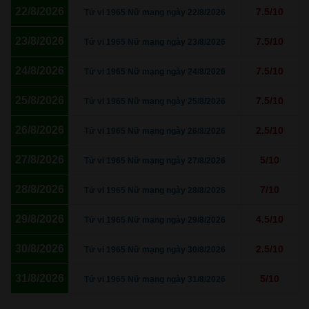
22/8/2026
7.5/10
Tử vi 1965 Nữ mạng ngày 22/8/2026
23/8/2026
7.5/10
Tử vi 1965 Nữ mạng ngày 23/8/2026
24/8/2026
7.5/10
Tử vi 1965 Nữ mạng ngày 24/8/2026
25/8/2026
7.5/10
Tử vi 1965 Nữ mạng ngày 25/8/2026
26/8/2026
2.5/10
Tử vi 1965 Nữ mạng ngày 26/8/2026
27/8/2026
5/10
Tử vi 1965 Nữ mạng ngày 27/8/2026
28/8/2026
7/10
Tử vi 1965 Nữ mạng ngày 28/8/2026
29/8/2026
4.5/10
Tử vi 1965 Nữ mạng ngày 29/8/2026
30/8/2026
2.5/10
Tử vi 1965 Nữ mạng ngày 30/8/2026
31/8/2026
5/10
Tử vi 1965 Nữ mạng ngày 31/8/2026