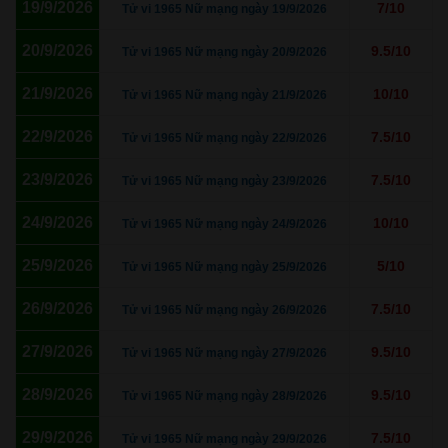
19/9/2026
7/10
Tử vi 1965 Nữ mạng ngày 19/9/2026
20/9/2026
9.5/10
Tử vi 1965 Nữ mạng ngày 20/9/2026
21/9/2026
10/10
Tử vi 1965 Nữ mạng ngày 21/9/2026
22/9/2026
7.5/10
Tử vi 1965 Nữ mạng ngày 22/9/2026
23/9/2026
7.5/10
Tử vi 1965 Nữ mạng ngày 23/9/2026
24/9/2026
10/10
Tử vi 1965 Nữ mạng ngày 24/9/2026
25/9/2026
5/10
Tử vi 1965 Nữ mạng ngày 25/9/2026
26/9/2026
7.5/10
Tử vi 1965 Nữ mạng ngày 26/9/2026
27/9/2026
9.5/10
Tử vi 1965 Nữ mạng ngày 27/9/2026
28/9/2026
9.5/10
Tử vi 1965 Nữ mạng ngày 28/9/2026
29/9/2026
7.5/10
Tử vi 1965 Nữ mạng ngày 29/9/2026