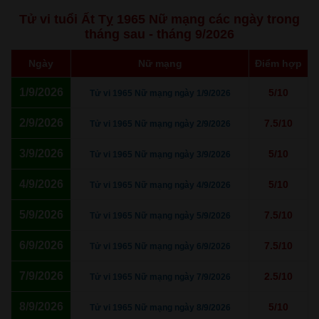
Tử vi tuổi Ất Tỵ 1965 Nữ mạng các ngày trong
tháng sau - tháng 9/2026
Ngày
Nữ mạng
Điểm hợp
1/9/2026
5/10
Tử vi 1965 Nữ mạng ngày 1/9/2026
2/9/2026
7.5/10
Tử vi 1965 Nữ mạng ngày 2/9/2026
3/9/2026
5/10
Tử vi 1965 Nữ mạng ngày 3/9/2026
4/9/2026
5/10
Tử vi 1965 Nữ mạng ngày 4/9/2026
5/9/2026
7.5/10
Tử vi 1965 Nữ mạng ngày 5/9/2026
6/9/2026
7.5/10
Tử vi 1965 Nữ mạng ngày 6/9/2026
7/9/2026
2.5/10
Tử vi 1965 Nữ mạng ngày 7/9/2026
8/9/2026
5/10
Tử vi 1965 Nữ mạng ngày 8/9/2026