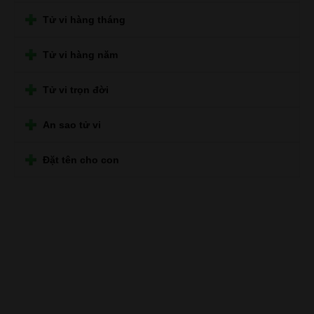
Tử vi hàng tháng
Tử vi hàng năm
Tử vi trọn đời
An sao tử vi
Đặt tên cho con