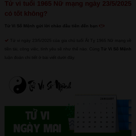
Tử vi tuổi 1965 Nữ mạng ngày 23/5/2025
có tốt không?
Tử Vi Số Mệnh gửi lời chào đầu tiên đến bạn
Tử vi ngày 23/5/2025 của gia chủ tuổi Ất Tỵ 1965 Nữ mạng về
tiền tài, công việc, tình yêu sẽ như thế nào. Cùng
Tử Vi Số Mệnh
luận đoán chi tiết ở bài viết dưới đây.