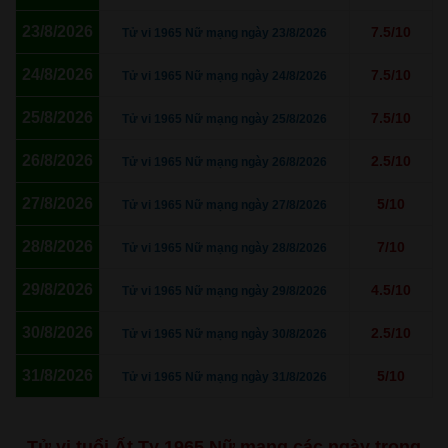
23/8/2026
7.5/10
Tử vi 1965 Nữ mạng ngày 23/8/2026
24/8/2026
7.5/10
Tử vi 1965 Nữ mạng ngày 24/8/2026
25/8/2026
7.5/10
Tử vi 1965 Nữ mạng ngày 25/8/2026
26/8/2026
2.5/10
Tử vi 1965 Nữ mạng ngày 26/8/2026
27/8/2026
5/10
Tử vi 1965 Nữ mạng ngày 27/8/2026
28/8/2026
7/10
Tử vi 1965 Nữ mạng ngày 28/8/2026
29/8/2026
4.5/10
Tử vi 1965 Nữ mạng ngày 29/8/2026
30/8/2026
2.5/10
Tử vi 1965 Nữ mạng ngày 30/8/2026
31/8/2026
5/10
Tử vi 1965 Nữ mạng ngày 31/8/2026
Tử vi tuổi Ất Tỵ 1965 Nữ mạng các ngày trong