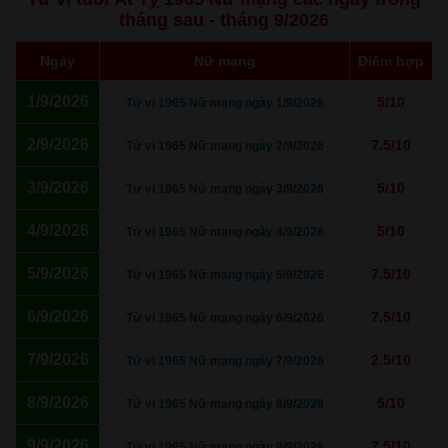
tháng sau - tháng 9/2026
Ngày
Nữ mạng
Điểm hợp
1/9/2026
5/10
Tử vi 1965 Nữ mạng ngày 1/9/2026
2/9/2026
7.5/10
Tử vi 1965 Nữ mạng ngày 2/9/2026
3/9/2026
5/10
Tử vi 1965 Nữ mạng ngày 3/9/2026
4/9/2026
5/10
Tử vi 1965 Nữ mạng ngày 4/9/2026
5/9/2026
7.5/10
Tử vi 1965 Nữ mạng ngày 5/9/2026
6/9/2026
7.5/10
Tử vi 1965 Nữ mạng ngày 6/9/2026
7/9/2026
2.5/10
Tử vi 1965 Nữ mạng ngày 7/9/2026
8/9/2026
5/10
Tử vi 1965 Nữ mạng ngày 8/9/2026
9/9/2026
7.5/10
Tử vi 1965 Nữ mạng ngày 9/9/2026