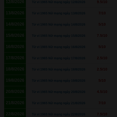
12/8/2026
9.5/10
Tử vi 1965 Nữ mạng ngày 12/8/2026
13/8/2026
7/10
Tử vi 1965 Nữ mạng ngày 13/8/2026
14/8/2026
5/10
Tử vi 1965 Nữ mạng ngày 14/8/2026
15/8/2026
7.5/10
Tử vi 1965 Nữ mạng ngày 15/8/2026
16/8/2026
5/10
Tử vi 1965 Nữ mạng ngày 16/8/2026
17/8/2026
2.5/10
Tử vi 1965 Nữ mạng ngày 17/8/2026
18/8/2026
2.5/10
Tử vi 1965 Nữ mạng ngày 18/8/2026
19/8/2026
5/10
Tử vi 1965 Nữ mạng ngày 19/8/2026
20/8/2026
4.5/10
Tử vi 1965 Nữ mạng ngày 20/8/2026
21/8/2026
7/10
Tử vi 1965 Nữ mạng ngày 21/8/2026
22/8/2026
7.5/10
Tử vi 1965 Nữ mạng ngày 22/8/2026