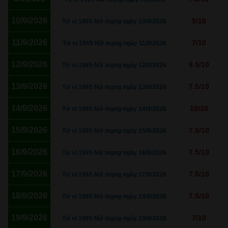
10/9/2026
5/10
Tử vi 1965 Nữ mạng ngày 10/9/2026
11/9/2026
7/10
Tử vi 1965 Nữ mạng ngày 11/9/2026
12/9/2026
9.5/10
Tử vi 1965 Nữ mạng ngày 12/9/2026
13/9/2026
7.5/10
Tử vi 1965 Nữ mạng ngày 13/9/2026
14/9/2026
10/10
Tử vi 1965 Nữ mạng ngày 14/9/2026
15/9/2026
7.5/10
Tử vi 1965 Nữ mạng ngày 15/9/2026
16/9/2026
7.5/10
Tử vi 1965 Nữ mạng ngày 16/9/2026
17/9/2026
7.5/10
Tử vi 1965 Nữ mạng ngày 17/9/2026
18/9/2026
7.5/10
Tử vi 1965 Nữ mạng ngày 18/9/2026
19/9/2026
7/10
Tử vi 1965 Nữ mạng ngày 19/9/2026