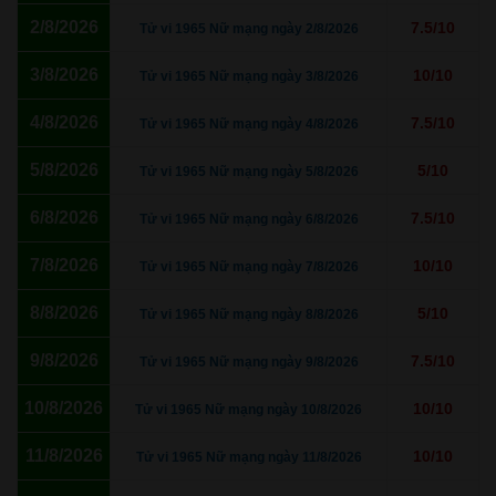
2/8/2026
7.5/10
Tử vi 1965 Nữ mạng ngày 2/8/2026
3/8/2026
10/10
Tử vi 1965 Nữ mạng ngày 3/8/2026
4/8/2026
7.5/10
Tử vi 1965 Nữ mạng ngày 4/8/2026
5/8/2026
5/10
Tử vi 1965 Nữ mạng ngày 5/8/2026
6/8/2026
7.5/10
Tử vi 1965 Nữ mạng ngày 6/8/2026
7/8/2026
10/10
Tử vi 1965 Nữ mạng ngày 7/8/2026
8/8/2026
5/10
Tử vi 1965 Nữ mạng ngày 8/8/2026
9/8/2026
7.5/10
Tử vi 1965 Nữ mạng ngày 9/8/2026
10/8/2026
10/10
Tử vi 1965 Nữ mạng ngày 10/8/2026
11/8/2026
10/10
Tử vi 1965 Nữ mạng ngày 11/8/2026