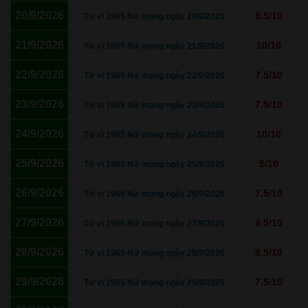
20/9/2026
9.5/10
Tử vi 1965 Nữ mạng ngày 20/9/2026
21/9/2026
10/10
Tử vi 1965 Nữ mạng ngày 21/9/2026
22/9/2026
7.5/10
Tử vi 1965 Nữ mạng ngày 22/9/2026
23/9/2026
7.5/10
Tử vi 1965 Nữ mạng ngày 23/9/2026
24/9/2026
10/10
Tử vi 1965 Nữ mạng ngày 24/9/2026
25/9/2026
5/10
Tử vi 1965 Nữ mạng ngày 25/9/2026
26/9/2026
7.5/10
Tử vi 1965 Nữ mạng ngày 26/9/2026
27/9/2026
9.5/10
Tử vi 1965 Nữ mạng ngày 27/9/2026
28/9/2026
9.5/10
Tử vi 1965 Nữ mạng ngày 28/9/2026
29/9/2026
7.5/10
Tử vi 1965 Nữ mạng ngày 29/9/2026