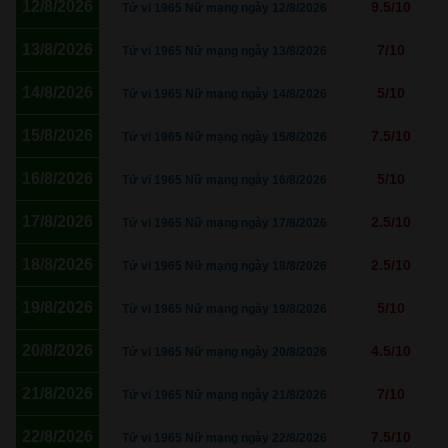
12/8/2026
9.5/10
Tử vi 1965 Nữ mạng ngày 12/8/2026
13/8/2026
7/10
Tử vi 1965 Nữ mạng ngày 13/8/2026
14/8/2026
5/10
Tử vi 1965 Nữ mạng ngày 14/8/2026
15/8/2026
7.5/10
Tử vi 1965 Nữ mạng ngày 15/8/2026
16/8/2026
5/10
Tử vi 1965 Nữ mạng ngày 16/8/2026
17/8/2026
2.5/10
Tử vi 1965 Nữ mạng ngày 17/8/2026
18/8/2026
2.5/10
Tử vi 1965 Nữ mạng ngày 18/8/2026
19/8/2026
5/10
Tử vi 1965 Nữ mạng ngày 19/8/2026
20/8/2026
4.5/10
Tử vi 1965 Nữ mạng ngày 20/8/2026
21/8/2026
7/10
Tử vi 1965 Nữ mạng ngày 21/8/2026
22/8/2026
7.5/10
Tử vi 1965 Nữ mạng ngày 22/8/2026