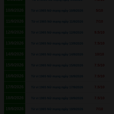
10/9/2026
5/10
Tử vi 1965 Nữ mạng ngày 10/9/2026
11/9/2026
7/10
Tử vi 1965 Nữ mạng ngày 11/9/2026
12/9/2026
9.5/10
Tử vi 1965 Nữ mạng ngày 12/9/2026
13/9/2026
7.5/10
Tử vi 1965 Nữ mạng ngày 13/9/2026
14/9/2026
10/10
Tử vi 1965 Nữ mạng ngày 14/9/2026
15/9/2026
7.5/10
Tử vi 1965 Nữ mạng ngày 15/9/2026
16/9/2026
7.5/10
Tử vi 1965 Nữ mạng ngày 16/9/2026
17/9/2026
7.5/10
Tử vi 1965 Nữ mạng ngày 17/9/2026
18/9/2026
7.5/10
Tử vi 1965 Nữ mạng ngày 18/9/2026
19/9/2026
7/10
Tử vi 1965 Nữ mạng ngày 19/9/2026