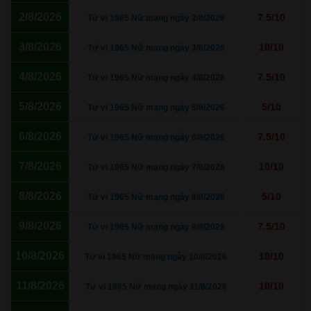
2/8/2026
7.5/10
Tử vi 1965 Nữ mạng ngày 2/8/2026
3/8/2026
10/10
Tử vi 1965 Nữ mạng ngày 3/8/2026
4/8/2026
7.5/10
Tử vi 1965 Nữ mạng ngày 4/8/2026
5/8/2026
5/10
Tử vi 1965 Nữ mạng ngày 5/8/2026
6/8/2026
7.5/10
Tử vi 1965 Nữ mạng ngày 6/8/2026
7/8/2026
10/10
Tử vi 1965 Nữ mạng ngày 7/8/2026
8/8/2026
5/10
Tử vi 1965 Nữ mạng ngày 8/8/2026
9/8/2026
7.5/10
Tử vi 1965 Nữ mạng ngày 9/8/2026
10/8/2026
10/10
Tử vi 1965 Nữ mạng ngày 10/8/2026
11/8/2026
10/10
Tử vi 1965 Nữ mạng ngày 11/8/2026