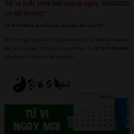
Tử vi tuổi 1965 Nữ mạng ngày 18/6/2025
có tốt không?
Tử Vi Số Mệnh gửi lời chào đầu tiên đến bạn
Tử vi ngày 18/6/2025 của gia chủ tuổi Ất Tỵ 1965 Nữ mạng về
tiền tài, công việc, tình yêu sẽ như thế nào. Cùng
Tử Vi Số Mệnh
luận đoán chi tiết ở bài viết dưới đây.