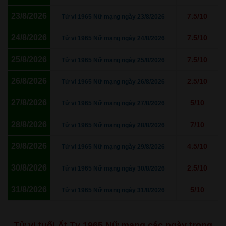
23/8/2026
7.5/10
Tử vi 1965 Nữ mạng ngày 23/8/2026
24/8/2026
7.5/10
Tử vi 1965 Nữ mạng ngày 24/8/2026
25/8/2026
7.5/10
Tử vi 1965 Nữ mạng ngày 25/8/2026
26/8/2026
2.5/10
Tử vi 1965 Nữ mạng ngày 26/8/2026
27/8/2026
5/10
Tử vi 1965 Nữ mạng ngày 27/8/2026
28/8/2026
7/10
Tử vi 1965 Nữ mạng ngày 28/8/2026
29/8/2026
4.5/10
Tử vi 1965 Nữ mạng ngày 29/8/2026
30/8/2026
2.5/10
Tử vi 1965 Nữ mạng ngày 30/8/2026
31/8/2026
5/10
Tử vi 1965 Nữ mạng ngày 31/8/2026
Tử vi tuổi Ất Tỵ 1965 Nữ mạng các ngày trong