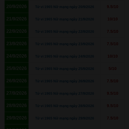
20/9/2026
9.5/10
Tử vi 1965 Nữ mạng ngày 20/9/2026
21/9/2026
10/10
Tử vi 1965 Nữ mạng ngày 21/9/2026
22/9/2026
7.5/10
Tử vi 1965 Nữ mạng ngày 22/9/2026
23/9/2026
7.5/10
Tử vi 1965 Nữ mạng ngày 23/9/2026
24/9/2026
10/10
Tử vi 1965 Nữ mạng ngày 24/9/2026
25/9/2026
5/10
Tử vi 1965 Nữ mạng ngày 25/9/2026
26/9/2026
7.5/10
Tử vi 1965 Nữ mạng ngày 26/9/2026
27/9/2026
9.5/10
Tử vi 1965 Nữ mạng ngày 27/9/2026
28/9/2026
9.5/10
Tử vi 1965 Nữ mạng ngày 28/9/2026
29/9/2026
7.5/10
Tử vi 1965 Nữ mạng ngày 29/9/2026