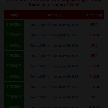
tháng sau - tháng 9/2026
Ngày
Nữ mạng
Điểm hợp
1/9/2026
5/10
Tử vi 1965 Nữ mạng ngày 1/9/2026
2/9/2026
7.5/10
Tử vi 1965 Nữ mạng ngày 2/9/2026
3/9/2026
5/10
Tử vi 1965 Nữ mạng ngày 3/9/2026
4/9/2026
5/10
Tử vi 1965 Nữ mạng ngày 4/9/2026
5/9/2026
7.5/10
Tử vi 1965 Nữ mạng ngày 5/9/2026
6/9/2026
7.5/10
Tử vi 1965 Nữ mạng ngày 6/9/2026
7/9/2026
2.5/10
Tử vi 1965 Nữ mạng ngày 7/9/2026
8/9/2026
5/10
Tử vi 1965 Nữ mạng ngày 8/9/2026
9/9/2026
7.5/10
Tử vi 1965 Nữ mạng ngày 9/9/2026