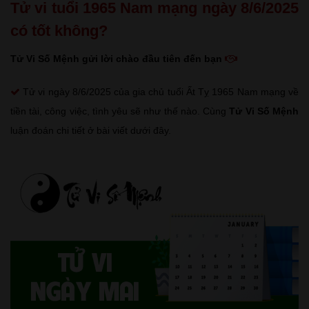
Tử vi tuổi 1965 Nam mạng ngày 8/6/2025
có tốt không?
Tử Vi Số Mệnh gửi lời chào đầu tiên đến bạn
Tử vi ngày 8/6/2025 của gia chủ tuổi Ất Tỵ 1965 Nam mạng về
tiền tài, công việc, tình yêu sẽ như thế nào. Cùng
Tử Vi Số Mệnh
luận đoán chi tiết ở bài viết dưới đây.