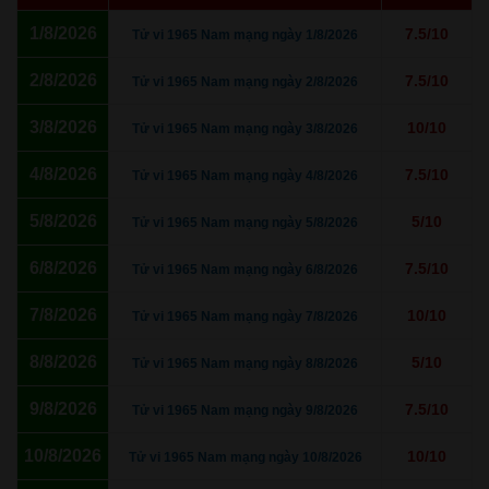
1/8/2026
7.5/10
Tử vi 1965 Nam mạng ngày 1/8/2026
2/8/2026
7.5/10
Tử vi 1965 Nam mạng ngày 2/8/2026
3/8/2026
10/10
Tử vi 1965 Nam mạng ngày 3/8/2026
4/8/2026
7.5/10
Tử vi 1965 Nam mạng ngày 4/8/2026
5/8/2026
5/10
Tử vi 1965 Nam mạng ngày 5/8/2026
6/8/2026
7.5/10
Tử vi 1965 Nam mạng ngày 6/8/2026
7/8/2026
10/10
Tử vi 1965 Nam mạng ngày 7/8/2026
8/8/2026
5/10
Tử vi 1965 Nam mạng ngày 8/8/2026
9/8/2026
7.5/10
Tử vi 1965 Nam mạng ngày 9/8/2026
10/8/2026
10/10
Tử vi 1965 Nam mạng ngày 10/8/2026