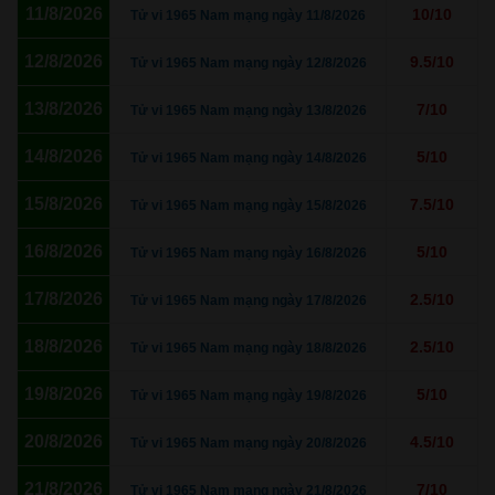
11/8/2026
10/10
Tử vi 1965 Nam mạng ngày 11/8/2026
12/8/2026
9.5/10
Tử vi 1965 Nam mạng ngày 12/8/2026
13/8/2026
7/10
Tử vi 1965 Nam mạng ngày 13/8/2026
14/8/2026
5/10
Tử vi 1965 Nam mạng ngày 14/8/2026
15/8/2026
7.5/10
Tử vi 1965 Nam mạng ngày 15/8/2026
16/8/2026
5/10
Tử vi 1965 Nam mạng ngày 16/8/2026
17/8/2026
2.5/10
Tử vi 1965 Nam mạng ngày 17/8/2026
18/8/2026
2.5/10
Tử vi 1965 Nam mạng ngày 18/8/2026
19/8/2026
5/10
Tử vi 1965 Nam mạng ngày 19/8/2026
20/8/2026
4.5/10
Tử vi 1965 Nam mạng ngày 20/8/2026
21/8/2026
7/10
Tử vi 1965 Nam mạng ngày 21/8/2026