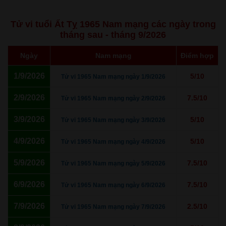
Tử vi tuổi Ất Tỵ 1965 Nam mạng các ngày trong
tháng sau - tháng 9/2026
Ngày
Nam mạng
Điểm hợp
1/9/2026
5/10
Tử vi 1965 Nam mạng ngày 1/9/2026
2/9/2026
7.5/10
Tử vi 1965 Nam mạng ngày 2/9/2026
3/9/2026
5/10
Tử vi 1965 Nam mạng ngày 3/9/2026
4/9/2026
5/10
Tử vi 1965 Nam mạng ngày 4/9/2026
5/9/2026
7.5/10
Tử vi 1965 Nam mạng ngày 5/9/2026
6/9/2026
7.5/10
Tử vi 1965 Nam mạng ngày 6/9/2026
7/9/2026
2.5/10
Tử vi 1965 Nam mạng ngày 7/9/2026