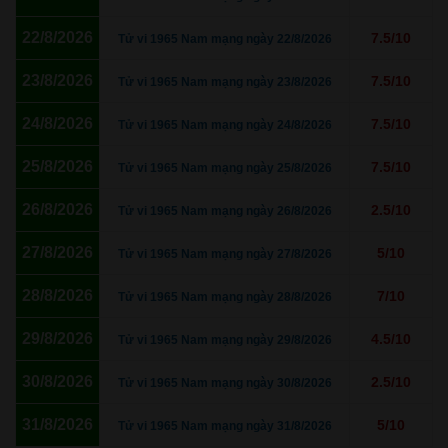
22/8/2026
7.5/10
Tử vi 1965 Nam mạng ngày 22/8/2026
23/8/2026
7.5/10
Tử vi 1965 Nam mạng ngày 23/8/2026
24/8/2026
7.5/10
Tử vi 1965 Nam mạng ngày 24/8/2026
25/8/2026
7.5/10
Tử vi 1965 Nam mạng ngày 25/8/2026
26/8/2026
2.5/10
Tử vi 1965 Nam mạng ngày 26/8/2026
27/8/2026
5/10
Tử vi 1965 Nam mạng ngày 27/8/2026
28/8/2026
7/10
Tử vi 1965 Nam mạng ngày 28/8/2026
29/8/2026
4.5/10
Tử vi 1965 Nam mạng ngày 29/8/2026
30/8/2026
2.5/10
Tử vi 1965 Nam mạng ngày 30/8/2026
31/8/2026
5/10
Tử vi 1965 Nam mạng ngày 31/8/2026