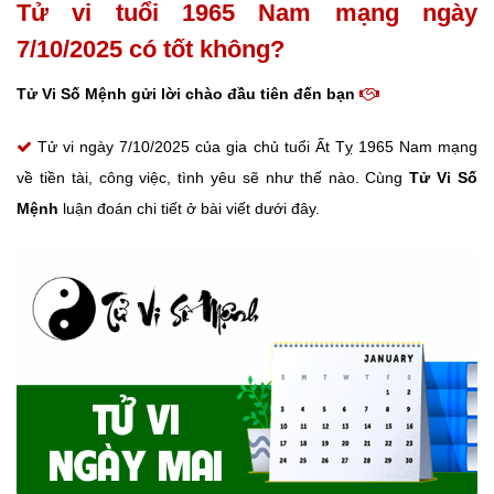
Tử vi tuổi 1965 Nam mạng ngày
7/10/2025 có tốt không?
Tử Vi Số Mệnh gửi lời chào đầu tiên đến bạn
Tử vi ngày 7/10/2025 của gia chủ tuổi Ất Tỵ 1965 Nam mạng
về tiền tài, công việc, tình yêu sẽ như thế nào. Cùng
Tử Vi Số
Mệnh
luận đoán chi tiết ở bài viết dưới đây.