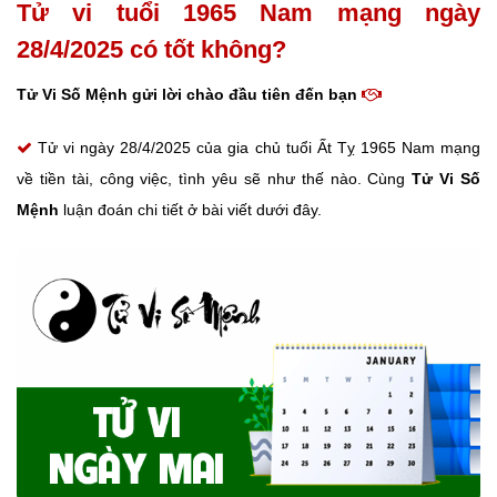
Tử vi tuổi 1965 Nam mạng ngày
28/4/2025 có tốt không?
Tử Vi Số Mệnh gửi lời chào đầu tiên đến bạn
Tử vi ngày 28/4/2025 của gia chủ tuổi Ất Tỵ 1965 Nam mạng
về tiền tài, công việc, tình yêu sẽ như thế nào. Cùng
Tử Vi Số
Mệnh
luận đoán chi tiết ở bài viết dưới đây.