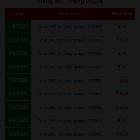
tháng sau - tháng 9/2026
Ngày
Nam mạng
Điểm hợp
1/9/2026
5/10
Tử vi 1965 Nam mạng ngày 1/9/2026
2/9/2026
7.5/10
Tử vi 1965 Nam mạng ngày 2/9/2026
3/9/2026
5/10
Tử vi 1965 Nam mạng ngày 3/9/2026
4/9/2026
5/10
Tử vi 1965 Nam mạng ngày 4/9/2026
5/9/2026
7.5/10
Tử vi 1965 Nam mạng ngày 5/9/2026
6/9/2026
7.5/10
Tử vi 1965 Nam mạng ngày 6/9/2026
7/9/2026
2.5/10
Tử vi 1965 Nam mạng ngày 7/9/2026
8/9/2026
5/10
Tử vi 1965 Nam mạng ngày 8/9/2026
9/9/2026
7.5/10
Tử vi 1965 Nam mạng ngày 9/9/2026