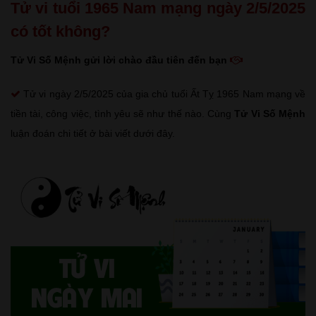
Tử vi tuổi 1965 Nam mạng ngày 2/5/2025
có tốt không?
Tử Vi Số Mệnh gửi lời chào đầu tiên đến bạn
Tử vi ngày 2/5/2025 của gia chủ tuổi Ất Tỵ 1965 Nam mạng về
tiền tài, công việc, tình yêu sẽ như thế nào. Cùng
Tử Vi Số Mệnh
luận đoán chi tiết ở bài viết dưới đây.