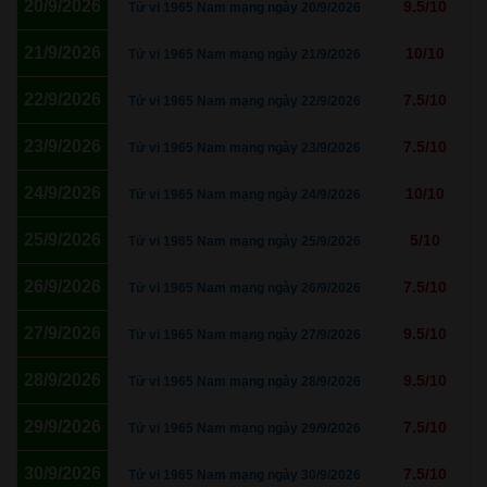
20/9/2026
9.5/10
Tử vi 1965 Nam mạng ngày 20/9/2026
21/9/2026
10/10
Tử vi 1965 Nam mạng ngày 21/9/2026
22/9/2026
7.5/10
Tử vi 1965 Nam mạng ngày 22/9/2026
23/9/2026
7.5/10
Tử vi 1965 Nam mạng ngày 23/9/2026
24/9/2026
10/10
Tử vi 1965 Nam mạng ngày 24/9/2026
25/9/2026
5/10
Tử vi 1965 Nam mạng ngày 25/9/2026
26/9/2026
7.5/10
Tử vi 1965 Nam mạng ngày 26/9/2026
27/9/2026
9.5/10
Tử vi 1965 Nam mạng ngày 27/9/2026
28/9/2026
9.5/10
Tử vi 1965 Nam mạng ngày 28/9/2026
29/9/2026
7.5/10
Tử vi 1965 Nam mạng ngày 29/9/2026
30/9/2026
7.5/10
Tử vi 1965 Nam mạng ngày 30/9/2026