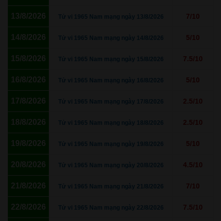
13/8/2026
7/10
Tử vi 1965 Nam mạng ngày 13/8/2026
14/8/2026
5/10
Tử vi 1965 Nam mạng ngày 14/8/2026
15/8/2026
7.5/10
Tử vi 1965 Nam mạng ngày 15/8/2026
16/8/2026
5/10
Tử vi 1965 Nam mạng ngày 16/8/2026
17/8/2026
2.5/10
Tử vi 1965 Nam mạng ngày 17/8/2026
18/8/2026
2.5/10
Tử vi 1965 Nam mạng ngày 18/8/2026
19/8/2026
5/10
Tử vi 1965 Nam mạng ngày 19/8/2026
20/8/2026
4.5/10
Tử vi 1965 Nam mạng ngày 20/8/2026
21/8/2026
7/10
Tử vi 1965 Nam mạng ngày 21/8/2026
22/8/2026
7.5/10
Tử vi 1965 Nam mạng ngày 22/8/2026