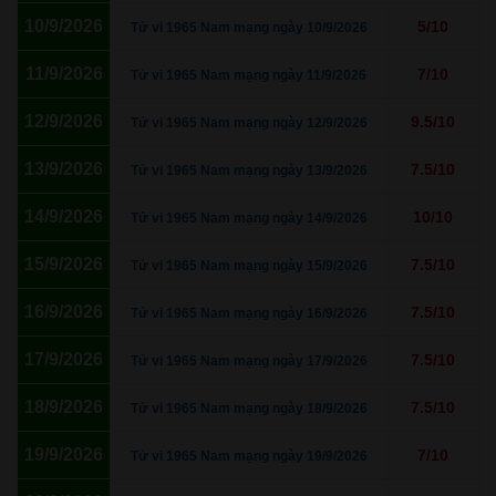
10/9/2026
5/10
Tử vi 1965 Nam mạng ngày 10/9/2026
11/9/2026
7/10
Tử vi 1965 Nam mạng ngày 11/9/2026
12/9/2026
9.5/10
Tử vi 1965 Nam mạng ngày 12/9/2026
13/9/2026
7.5/10
Tử vi 1965 Nam mạng ngày 13/9/2026
14/9/2026
10/10
Tử vi 1965 Nam mạng ngày 14/9/2026
15/9/2026
7.5/10
Tử vi 1965 Nam mạng ngày 15/9/2026
16/9/2026
7.5/10
Tử vi 1965 Nam mạng ngày 16/9/2026
17/9/2026
7.5/10
Tử vi 1965 Nam mạng ngày 17/9/2026
18/9/2026
7.5/10
Tử vi 1965 Nam mạng ngày 18/9/2026
19/9/2026
7/10
Tử vi 1965 Nam mạng ngày 19/9/2026