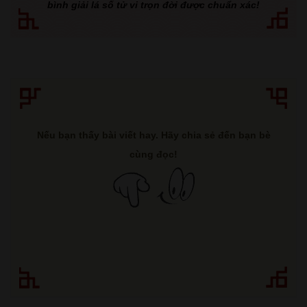
bình giải lá số tử vi trọn đời được chuẩn xác!
Nếu bạn thấy bài viết hay. Hãy chia sẻ đến bạn bè
cùng đọc!