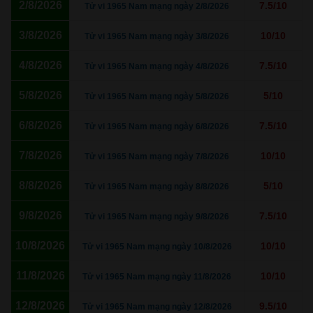
2/8/2026
7.5/10
Tử vi 1965 Nam mạng ngày 2/8/2026
3/8/2026
10/10
Tử vi 1965 Nam mạng ngày 3/8/2026
4/8/2026
7.5/10
Tử vi 1965 Nam mạng ngày 4/8/2026
5/8/2026
5/10
Tử vi 1965 Nam mạng ngày 5/8/2026
6/8/2026
7.5/10
Tử vi 1965 Nam mạng ngày 6/8/2026
7/8/2026
10/10
Tử vi 1965 Nam mạng ngày 7/8/2026
8/8/2026
5/10
Tử vi 1965 Nam mạng ngày 8/8/2026
9/8/2026
7.5/10
Tử vi 1965 Nam mạng ngày 9/8/2026
10/8/2026
10/10
Tử vi 1965 Nam mạng ngày 10/8/2026
11/8/2026
10/10
Tử vi 1965 Nam mạng ngày 11/8/2026
12/8/2026
9.5/10
Tử vi 1965 Nam mạng ngày 12/8/2026