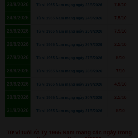
23/8/2026
7.5/10
Tử vi 1965 Nam mạng ngày 23/8/2026
24/8/2026
7.5/10
Tử vi 1965 Nam mạng ngày 24/8/2026
25/8/2026
7.5/10
Tử vi 1965 Nam mạng ngày 25/8/2026
26/8/2026
2.5/10
Tử vi 1965 Nam mạng ngày 26/8/2026
27/8/2026
5/10
Tử vi 1965 Nam mạng ngày 27/8/2026
28/8/2026
7/10
Tử vi 1965 Nam mạng ngày 28/8/2026
29/8/2026
4.5/10
Tử vi 1965 Nam mạng ngày 29/8/2026
30/8/2026
2.5/10
Tử vi 1965 Nam mạng ngày 30/8/2026
31/8/2026
5/10
Tử vi 1965 Nam mạng ngày 31/8/2026
Tử vi tuổi Ất Tỵ 1965 Nam mạng các ngày trong