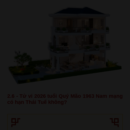
2.6 - Tử vi 2026 tuổi Quý Mão 1963 Nam mạng
có hạn Thái Tuế không?